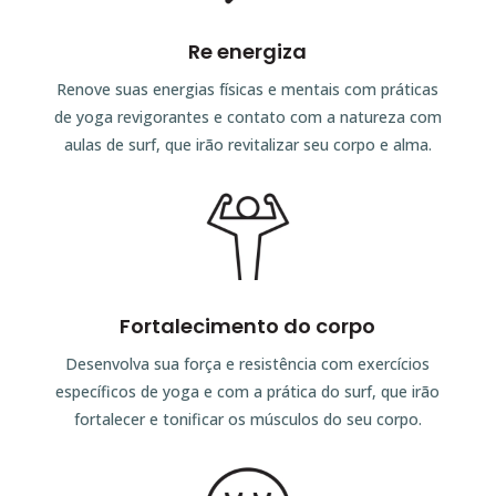
Re energiza
Renove suas energias físicas e mentais com práticas
de yoga revigorantes e contato com a natureza com
aulas de surf, que irão revitalizar seu corpo e alma.
Fortalecimento do corpo
Desenvolva sua força e resistência com exercícios
específicos de yoga e com a prática do surf, que irão
fortalecer e tonificar os músculos do seu corpo.