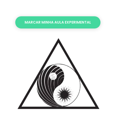
MARCAR MINHA AULA EXPERIMENTAL