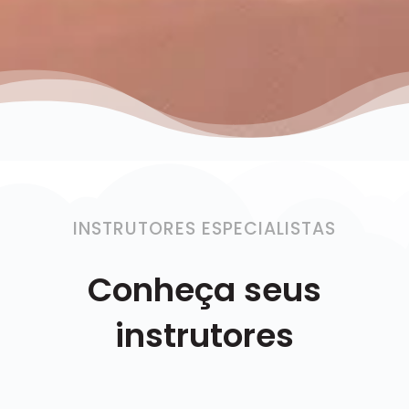
INSTRUTORES ESPECIALISTAS
Conheça seus
instrutores