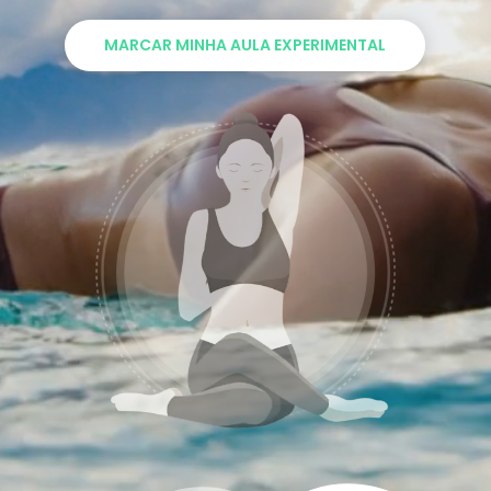
MARCAR MINHA AULA EXPERIMENTAL