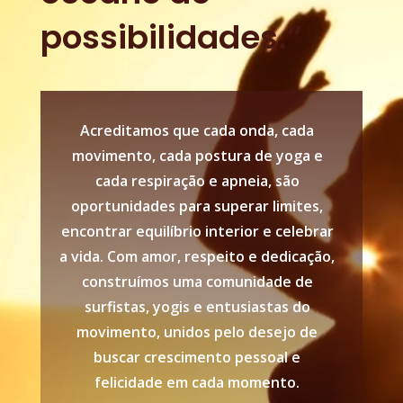
possibilidades.”
Acreditamos que cada onda, cada
movimento, cada postura de yoga e
cada respiração e apneia, são
oportunidades para superar limites,
encontrar equilíbrio interior e celebrar
a vida. Com amor, respeito e dedicação,
construímos uma comunidade de
surfistas, yogis e entusiastas do
movimento, unidos pelo desejo de
buscar crescimento pessoal e
felicidade em cada momento.