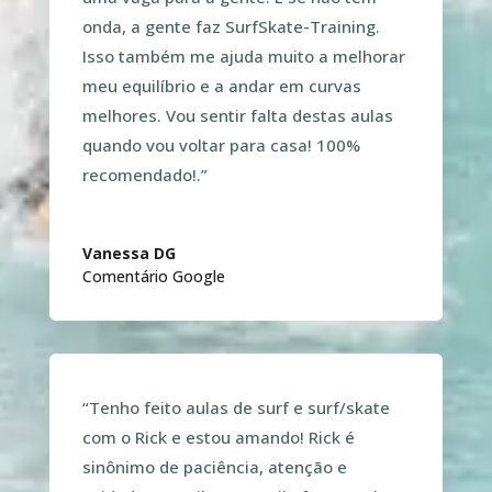
onda, a gente faz SurfSkate-Training.
Isso também me ajuda muito a melhorar
meu equilíbrio e a andar em curvas
melhores. Vou sentir falta destas aulas
quando vou voltar para casa! 100%
recomendado!
.”
Vanessa DG
Comentário Google
“
Tenho feito aulas de surf e surf/skate
com o Rick e estou amando! Rick é
sinônimo de paciência, atenção e