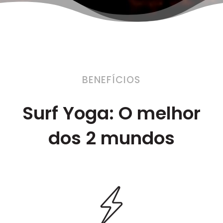
BENEFÍCIOS
Surf Yoga: O melhor
dos 2 mundos