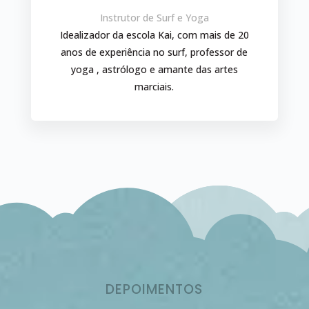
Instrutor de Surf e Yoga
Idealizador da escola Kai, com mais de 20
anos de experiência no surf, professor de
yoga , astrólogo e amante das artes
marciais.
DEPOIMENTOS