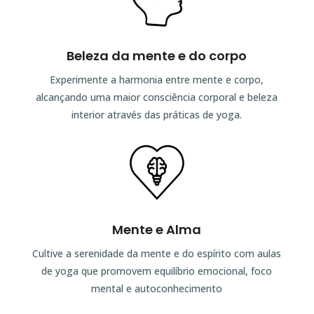
Beleza da mente e do corpo
Experimente a harmonia entre mente e corpo,
alcançando uma maior consciência corporal e beleza
interior através das práticas de yoga.
Mente e Alma
Cultive a serenidade da mente e do espírito com aulas
de yoga que promovem equilíbrio emocional, foco
mental e autoconhecimento