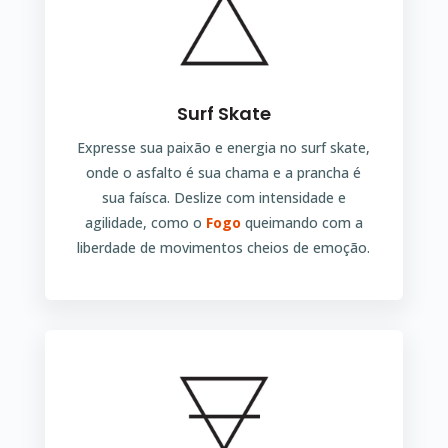
Surf Skate
Expresse sua paixão e energia no surf skate,
onde o asfalto é sua chama e a prancha é
sua faísca. Deslize com intensidade e
agilidade, como o
Fogo
queimando com a
liberdade de movimentos cheios de emoção.