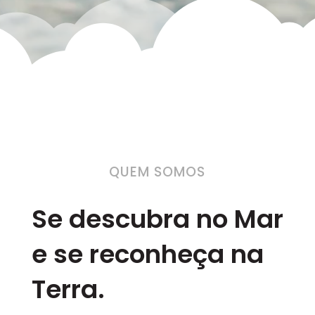
QUEM SOMOS
Se descubra no Mar
e se reconheça na
Terra.