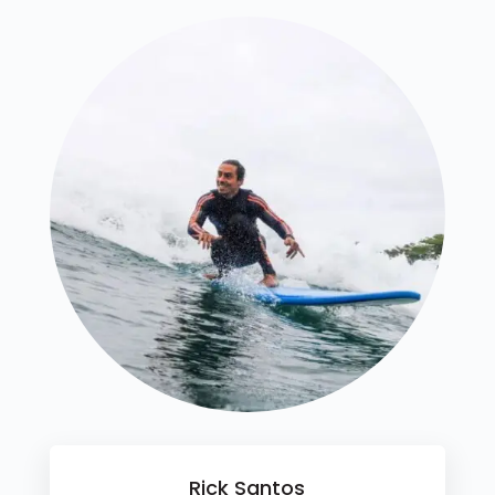
Rick Santos