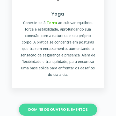
Yoga
Conecte-se à
Terra
ao cultivar equilíbrio,
força e estabilidade, aprofundando sua
conexão com a natureza e seu próprio
corpo. A prática se concentra em posturas
que trazem enraizamento, aumentando a
sensação de segurança e presença. Além de
flexibilidade e tranquilidade, para encontrar
uma base sólida para enfrentar os desafios
do dia a dia.
DOMINE OS QUATRO ELEMENTOS