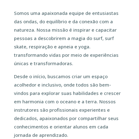
Somos uma apaixonada equipe de entusiastas
das ondas, do equilíbrio e da conexão com a
natureza. Nossa missão é inspirar e capacitar
pessoas a descobrirem a magia do surf, surf
skate, respiração e apneia e yoga.
transformando vidas por meio de experiências
únicas e transformadoras.
Desde o início, buscamos criar um espaço
acolhedor e inclusivo, onde todos são bem-
vindos para explorar suas habilidades e crescer
em harmonia com o oceano e a terra. Nossos
instrutores são profissionais experientes e
dedicados, apaixonados por compartilhar seus
conhecimentos e orientar alunos em cada
jornada de aprendizado.