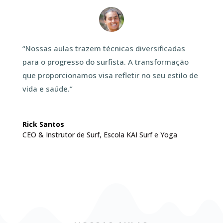
“
Nossas aulas trazem técnicas diversificadas
para o progresso do surfista. A transformação
que proporcionamos visa refletir no seu estilo de
vida e saúde
.”
Rick Santos
CEO & Instrutor de Surf
,
Escola KAI Surf e Yoga