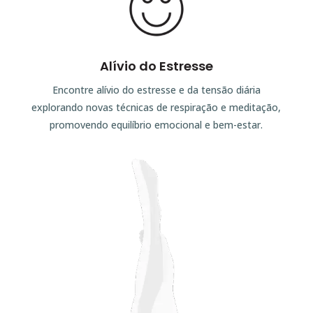
Alívio do Estresse
Encontre alívio do estresse e da tensão diária
explorando novas técnicas de respiração e meditação,
promovendo equilíbrio emocional e bem-estar.