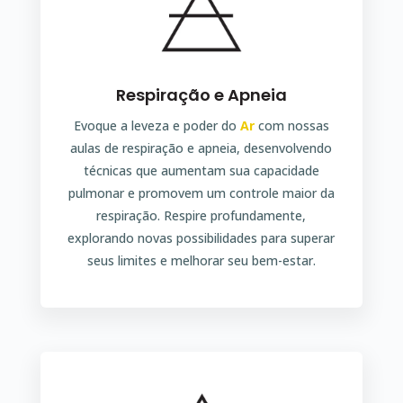
Respiração e Apneia
Evoque a leveza e poder do
Ar
com nossas
aulas de respiração e apneia, desenvolvendo
técnicas que aumentam sua capacidade
pulmonar e promovem um controle maior da
respiração. Respire profundamente,
explorando novas possibilidades para superar
seus limites e melhorar seu bem-estar.