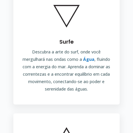
Surfe
Descubra a arte do surf, onde você
mergulhará nas ondas como a
Água
, fluindo
com a energia do mar. Aprenda a dominar as
correntezas e a encontrar equilíbrio em cada
movimento, conectando-se ao poder e
serenidade das águas.