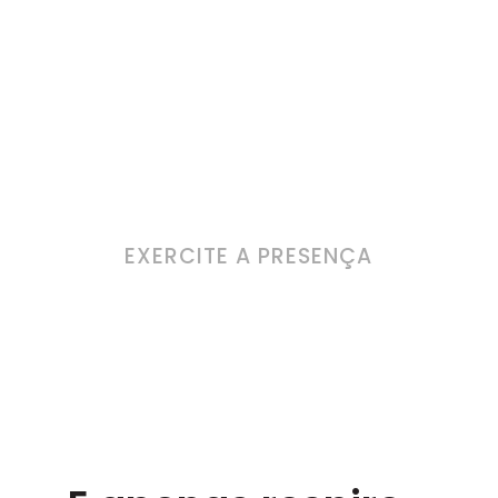
EXERCITE A PRESENÇA