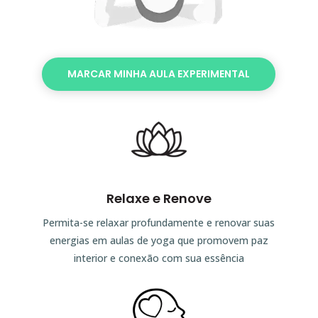
MARCAR MINHA AULA EXPERIMENTAL
Relaxe e Renove
Permita-se relaxar profundamente e renovar suas
energias em aulas de yoga que promovem paz
interior e conexão com sua essência