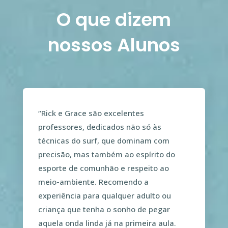
O que dizem
nossos Alunos
“
Rick e Grace são excelentes
professores, dedicados não só às
técnicas do surf, que dominam com
precisão, mas também ao espírito do
esporte de comunhão e respeito ao
meio-ambiente. Recomendo a
experiência para qualquer adulto ou
criança que tenha o sonho de pegar
aquela onda linda já na primeira aula.